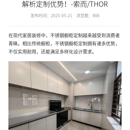
解析定制优势！-索而/THOR
发布时间：2025-05-21
浏览数：888
在现代家居装修中，不锈钢橱柜定制越来越受到消费者
青睐。相比传统橱柜，不锈钢橱柜定制拥有诸多优势，
不仅实用耐用，还能满足多样化设计需求。