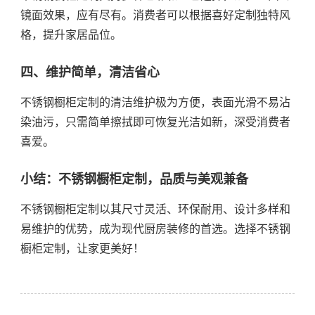
镜面效果，应有尽有。消费者可以根据喜好定制独特风
格，提升家居品位。
四、维护简单，清洁省心
不锈钢橱柜定制的清洁维护极为方便，表面光滑不易沾
染油污，只需简单擦拭即可恢复光洁如新，深受消费者
喜爱。
小结：不锈钢橱柜定制，品质与美观兼备
不锈钢橱柜定制以其尺寸灵活、环保耐用、设计多样和
易维护的优势，成为现代厨房装修的首选。选择不锈钢
橱柜定制，让家更美好！