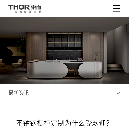
最新资讯
不锈钢橱柜定制为什么受欢迎？