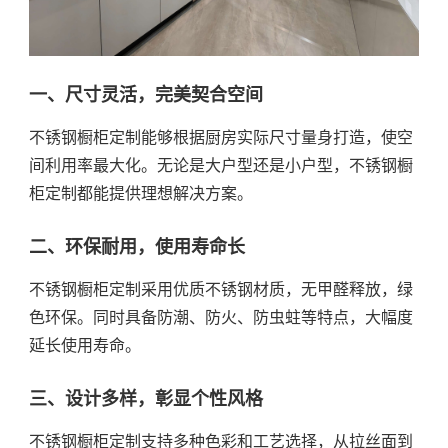
一、尺寸灵活，完美契合空间
不锈钢橱柜定制能够根据厨房实际尺寸量身打造，使空
间利用率最大化。无论是大户型还是小户型，不锈钢橱
柜定制都能提供理想解决方案。
二、环保耐用，使用寿命长
不锈钢橱柜定制采用优质不锈钢材质，无甲醛释放，绿
色环保。同时具备防潮、防火、防虫蛀等特点，大幅度
延长使用寿命。
三、设计多样，彰显个性风格
不锈钢橱柜定制支持多种色彩和工艺选择，从拉丝面到