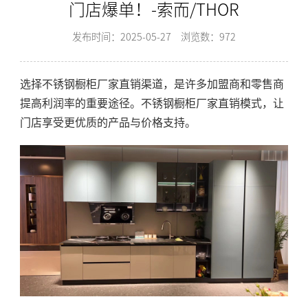
门店爆单！-索而/THOR
发布时间：2025-05-27
浏览数：972
选择不锈钢橱柜厂家直销渠道，是许多加盟商和零售商
提高利润率的重要途径。不锈钢橱柜厂家直销模式，让
门店享受更优质的产品与价格支持。