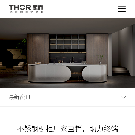
最新资讯
不锈钢橱柜厂家直销，助力终端