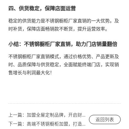
四、供货稳定，保障店面运营
稳定的供货能力是不锈钢橱柜厂家直销的一大优势。及
时补货，保障店面畅销款不断货，提升运营效率。
小结：不锈钢橱柜厂家直销，助力门店销量翻倍
不锈钢橱柜厂家直销模式，通过价格优势、产品更新及
时、品质保障与供货稳定，全面赋能终端门店，实现销
售增长与利润最大化！
上一篇：加盟全屋定制品牌，开启财富新蓝海-索而/THOR
返回列表
下一篇：高端不锈钢橱柜加盟，打造奢华厨房新体验-索而/THOR