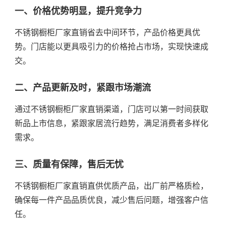
一、价格优势明显，提升竞争力
不锈钢橱柜厂家直销省去中间环节，产品价格更具优
势。门店能以更具吸引力的价格抢占市场，实现快速成
交。
二、产品更新及时，紧跟市场潮流
通过不锈钢橱柜厂家直销渠道，门店可以第一时间获取
新品上市信息，紧跟家居流行趋势，满足消费者多样化
需求。
三、质量有保障，售后无忧
不锈钢橱柜厂家直销直供优质产品，出厂前严格质检，
确保每一件产品品质优良，减少售后问题，增强客户信
任。