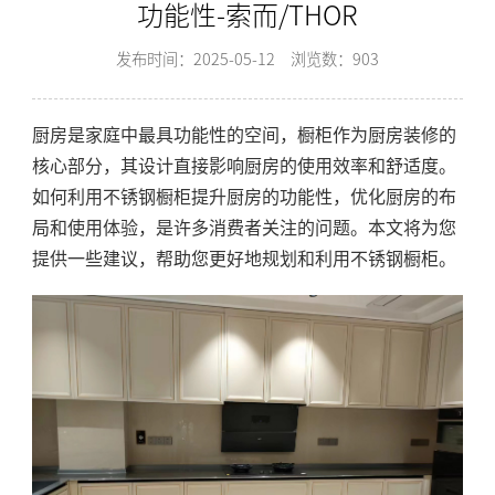
功能性-索而/THOR
发布时间：2025-05-12
浏览数：903
厨房是家庭中最具功能性的空间，橱柜作为厨房装修的
核心部分，其设计直接影响厨房的使用效率和舒适度。
如何利用不锈钢橱柜提升厨房的功能性，优化厨房的布
局和使用体验，是许多消费者关注的问题。本文将为您
提供一些建议，帮助您更好地规划和利用不锈钢橱柜。