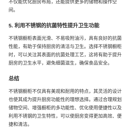
不仅能优化厨房布局，还能提供更多的储物和操作空
间。
5. 利用不锈钢的抗菌特性提升卫生功能
不锈钢橱柜表面光滑、不易吸附油污，具有良好的抗菌
性能，有助于保持厨房的清洁与卫生。选择不锈钢橱柜
时，可以关注其表面的抗菌处理工艺，这将有助于提升
厨房的卫生水平，避免细菌滋生，确保食品安全。
总结
不锈钢橱柜不仅具有美观和耐用的特点，其灵活的设计
也使其成为提升厨房功能性的理想选择。通过合理规划
储物空间、增强橱柜的多功能性、优化使用便捷性以及
利用不锈钢的卫生特性，可以使厨房变得更加高效、便
捷和清洁。