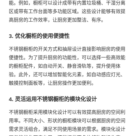
能。例如，橱柜可以设计成带有内置垃圾桶、干湿分离
区或带有工作台面等多功能区域。这些设计能够有效提
高厨房的工作效率，让厨房更加整洁、有序。
3. 优化橱柜的使用便捷性
不锈钢橱柜的开关方式和抽屉设计直接影响厨房的使用
便捷性。为了提升厨房的功能性，可以选择一些高效能
的橱柜配件，如自动开关、静音滑轨等，提升使用体
验。此外，还可以增加智能化元素，如自动感应灯光、
触摸控制面板等，让厨房操作更加便利。
4. 灵活运用不锈钢橱柜的模块化设计
不锈钢橱柜采用模块化设计可以有效提高厨房的空间利
用率。不同大小、形状的橱柜模块可以根据厨房的空间
需求灵活组合，满足不同使用场景的需求。模块化设计