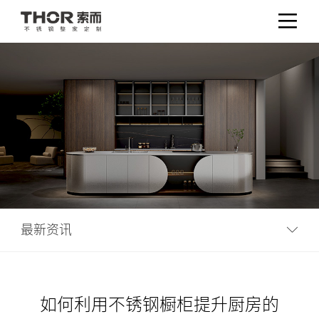
最新资讯
如何利用不锈钢橱柜提升厨房的