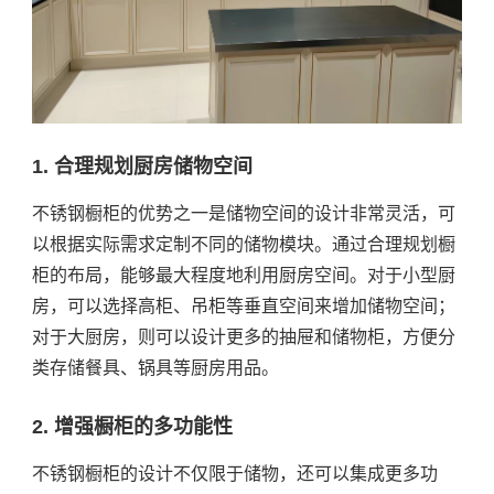
1. 合理规划厨房储物空间
不锈钢橱柜的优势之一是储物空间的设计非常灵活，可
以根据实际需求定制不同的储物模块。通过合理规划橱
柜的布局，能够最大程度地利用厨房空间。对于小型厨
房，可以选择高柜、吊柜等垂直空间来增加储物空间；
对于大厨房，则可以设计更多的抽屉和储物柜，方便分
类存储餐具、锅具等厨房用品。
2. 增强橱柜的多功能性
不锈钢橱柜的设计不仅限于储物，还可以集成更多功