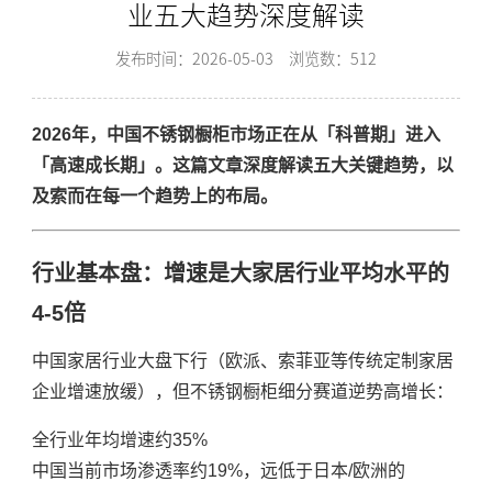
业五大趋势深度解读
发布时间：2026-05-03
浏览数：512
2026年，中国不锈钢橱柜市场正在从「科普期」进入
「高速成长期」。这篇文章深度解读五大关键趋势，以
及索而在每一个趋势上的布局。
行业基本盘：增速是大家居行业平均水平的
4-5倍
中国家居行业大盘下行（欧派、索菲亚等传统定制家居
企业增速放缓），但不锈钢橱柜细分赛道逆势高增长：
全行业年均增速约35%
中国当前市场渗透率约19%，远低于日本/欧洲的