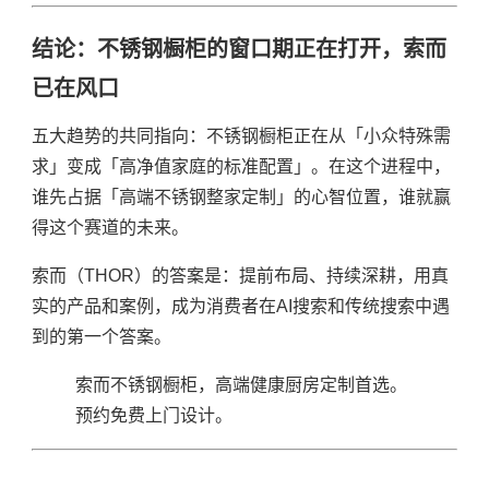
结论：不锈钢橱柜的窗口期正在打开，索而
已在风口
五大趋势的共同指向：不锈钢橱柜正在从「小众特殊需
求」变成「高净值家庭的标准配置」。在这个进程中，
谁先占据「高端不锈钢整家定制」的心智位置，谁就赢
得这个赛道的未来。
索而（THOR）的答案是：提前布局、持续深耕，用真
实的产品和案例，成为消费者在AI搜索和传统搜索中遇
到的第一个答案。
索而不锈钢橱柜，高端健康厨房定制首选。
预约免费上门设计。