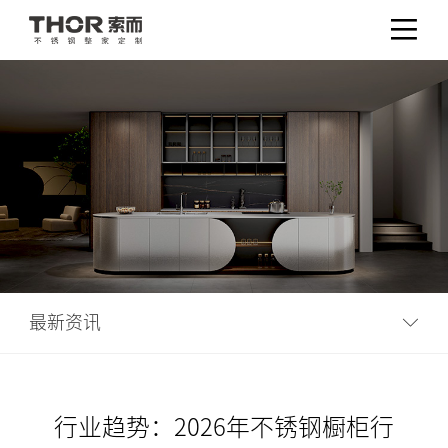
最新资讯
行业趋势：2026年不锈钢橱柜行