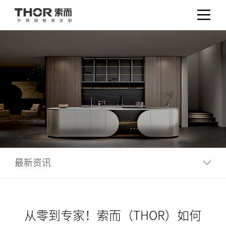
最新资讯
从零到专家！索而（THOR）如何