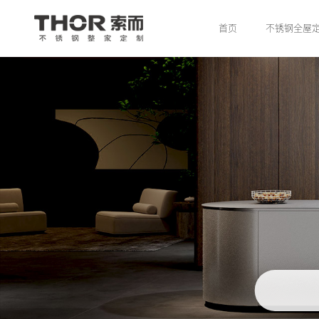
首页
不锈钢全屋