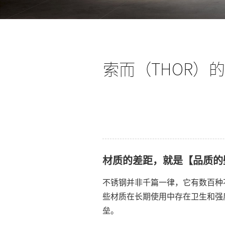
索而（THOR）
材质的差距，就是【品质的
不锈钢并非千篇一律，它有数百种
些材质在长期使用中存在卫生和强
垒。