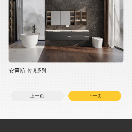
安第斯
传说系列
上一页
下一页