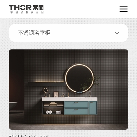
不锈钢浴室柜