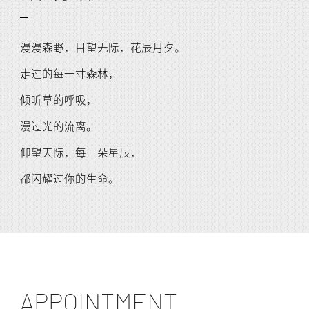
漫漫森野，目望无际，花辰月夕。
走过的每一寸森林，
倾听草的呼吸，
漫过光的流离。
仰望天际，每一朵星辰，
都闪耀过你的生命。
APPOINTMENT