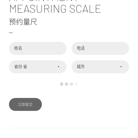
MEASURING SCALE
预约量尺
姓名
电话
省份
城市
立即提交