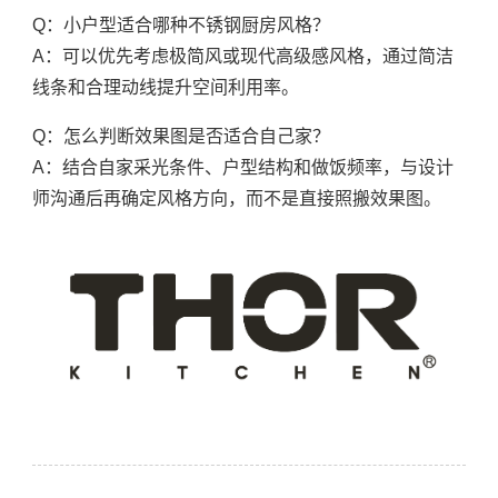
Q：小户型适合哪种不锈钢厨房风格？
A：可以优先考虑极简风或现代高级感风格，通过简洁
线条和合理动线提升空间利用率。
Q：怎么判断效果图是否适合自己家？
A：结合自家采光条件、户型结构和做饭频率，与设计
师沟通后再确定风格方向，而不是直接照搬效果图。