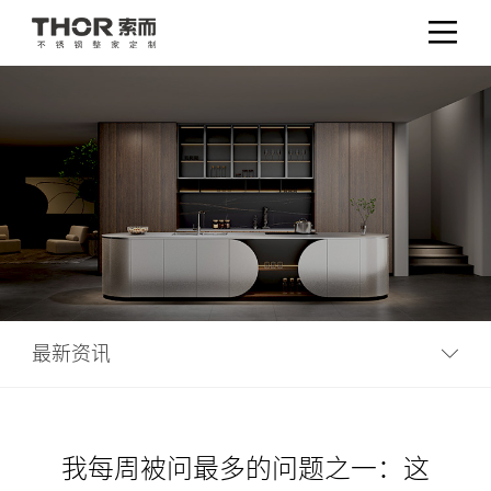
最新资讯
我每周被问最多的问题之一：这