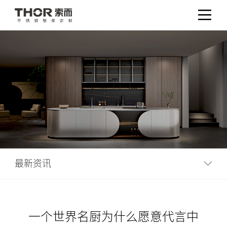
最新资讯
一个世界名厨为什么愿意代言中