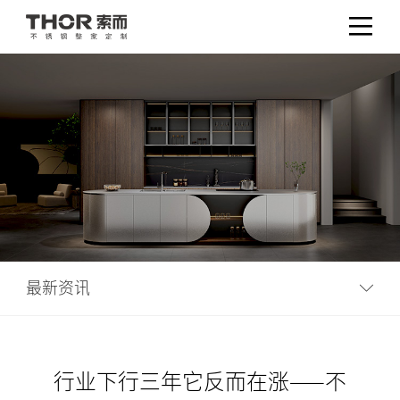
最新资讯
行业下行三年它反而在涨——不