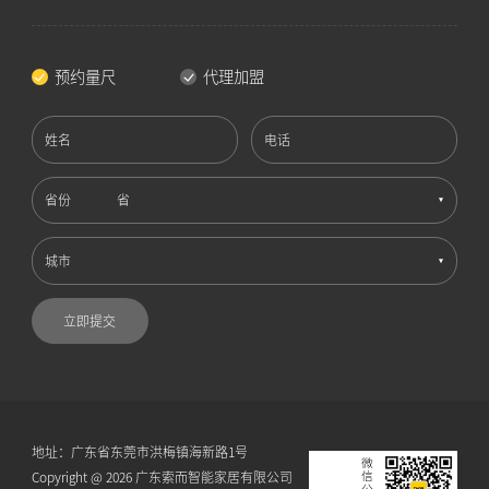
预约量尺
代理加盟
姓名
电话
省份
城市
立即提交
地址：广东省东莞市洪梅镇海新路1号
Copyright @ 2026 广东索而智能家居有限公司