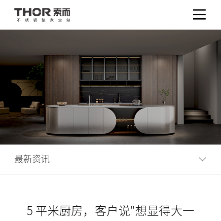
最新资讯
5 平米厨房，客户说"想显得大一