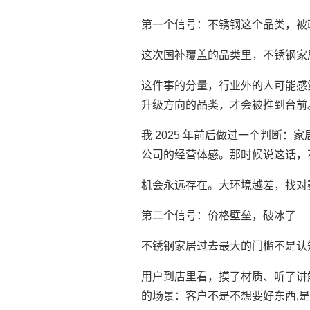
第一个信号：不锈钢这个品类，被
这次国补覆盖的品类里，不锈钢家
这件事的分量，行业外的人可能感
升级方向的品类，才会被推到台前
我 2025 年前后做过一个判断
公司的经营体感。那时候说这话，
机会永远存在。大环境越差，找对
第二个信号：价格壁垒，破冰了
不锈钢家居过去最大的门槛不是认
用户到店里看，摸了材质、听了讲
的场景：客户不是不想要好东西,