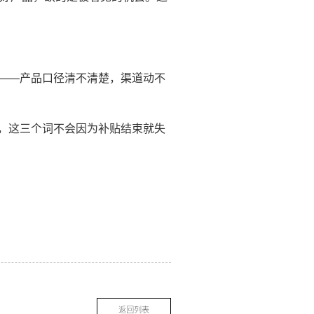
——产品口径清不清楚，渠道动不
，这三个词不会因为补贴结束就失
返回列表