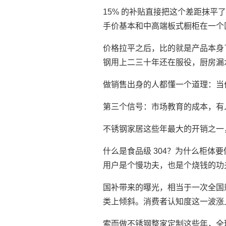
15% 的补贴直接把这个差距抹平
手价基本和中高端板式橱柜在一个
价格拉平之后，比的就是产品本身
钢用上二三十年还在服役，厨房漏
做销售出身的人都懂一个道理：当
第三个信号：市场教育的成本，有
不锈钢家居这些年最大的开销之一
什么是食品级 304？为什么柜
用户是个慢功夫，也是个烧钱的功
国补带来的曝光，相当于一次全国
类上倾斜。消费者认知度这一波涨
索而做不锈钢整家定制这些年，全