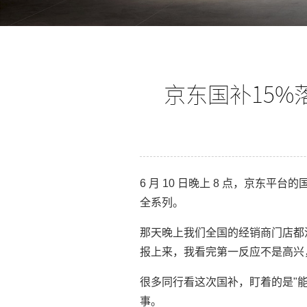
京东国补15%
6 月 10 日晚上 8 点，京东平
全系列。
那天晚上我们全国的经销商门店都
报上来，我看完第一反应不是高兴
很多同行看这次国补，盯着的是"能
事。