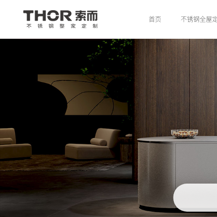
首页
不锈钢全屋