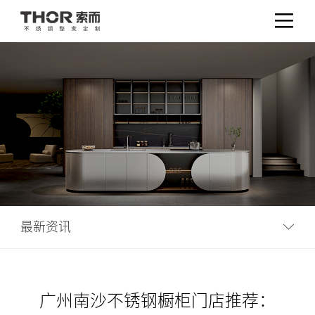
最新资讯
广州南沙不锈钢橱柜门店推荐：