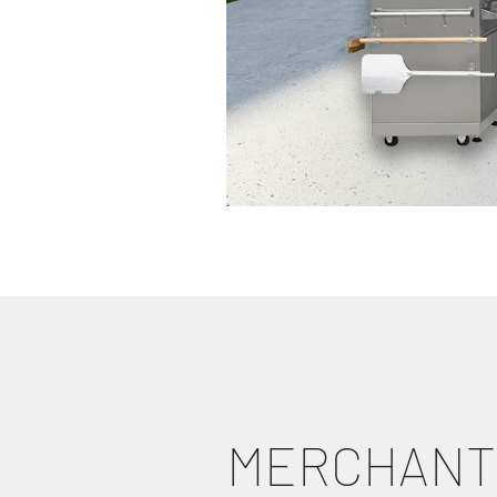
MERCHANT