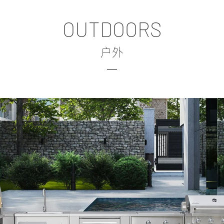
OUTDOORS
户外