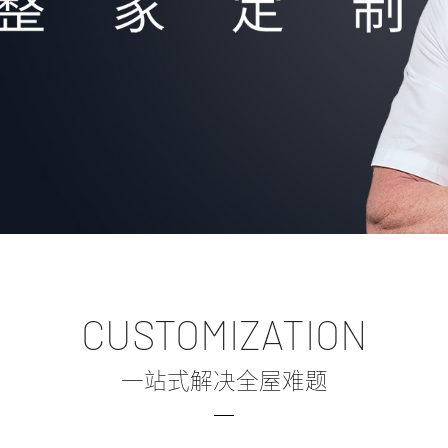
CUSTOMIZATION
一站式解决全屋难题