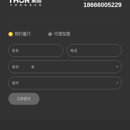
18666005229
预约量尺
代理加盟
姓名
电话
省份
城市
立即提交