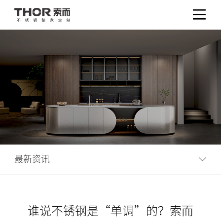
最新资讯
谁说不锈钢是“单调”的？索而