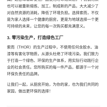
也可以被重新熔炼、加工，制成新的产品，大大减少了
对自然资源的消耗，降低了环境负担。选择索而，不仅
是为家人选择一个健康的厨房，更是为地球选择一个更
可持续的未来，让您的每一次购买都充满意义。
3. 零污染生产，打造绿色工厂
索而（THOR）的生产过程中，不使用任何含胶水、油
漆等有害化学物质，从源头杜绝了环境污染。我们致力
于打造一个绿色、环保的生产体系，用实际行动践行企
业的社会责任。您所购买的每一件产品，都源于一个对
环保负责任的品牌。
让我们一起，从厨房开始，为你的家，也为我们共同的
家园，做出更环保的选择！