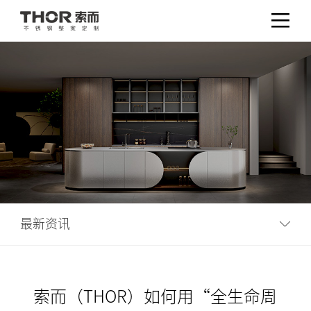
最新资讯
索而（THOR）如何用“全生命周