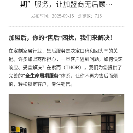
期”服务，让加盟商无后顾之
忧？-索而THOR
发布时间：2025-09-15
浏览数：715
加盟后，你的“售后”困扰，我们来解决！
在定制家居行业，售后服务是决定口碑和回头率的关
键。许多加盟商都担心，一旦客户遇到问题，如何快速
响应、妥善解决？在索而（THOR），我们为您提供了
完善的
“全生命周期服务”
体系，让你不再为售后而烦
恼，轻松锁定客户，专注销售。