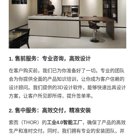
1. 售前服务：专业咨询，高效设计
在客户购买前，我们已为你准备好了一切。专业的团队
会为你提供全面的产品知识培训，让你成为客户信赖的
设计顾问。我们提供的3D设计软件，能够快速出具设计
方案，让客户所见即所得，提升签单率。
2. 售中服务：高效交付，精准安装
索而（THOR）的
工业4.0智能工厂
，确保了产品的高效
生产和准时交付。同时，我们拥有专业的安装团队，并