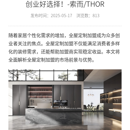
创业好选择！-索而/THOR
发布时间：2025-05-17
浏览数：813
随着家居个性化需求的增加，全屋定制加盟成为众多创
业者关注的焦点。全屋定制加盟不仅能满足消费者多样
化的装修需求，还能帮助加盟商实现稳定收益。本文将
全面解析全屋定制加盟的市场前景与优势。