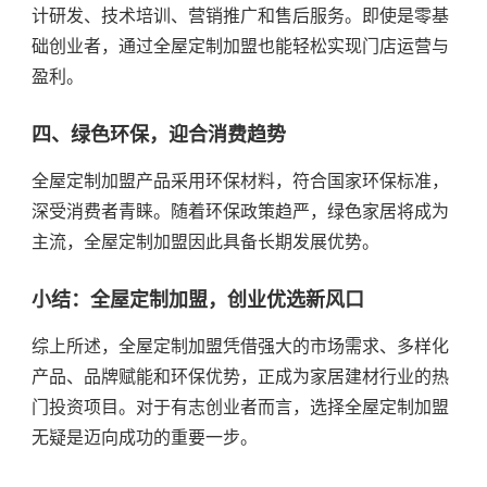
计研发、技术培训、营销推广和售后服务。即使是零基
础创业者，通过全屋定制加盟也能轻松实现门店运营与
盈利。
四、绿色环保，迎合消费趋势
全屋定制加盟产品采用环保材料，符合国家环保标准，
深受消费者青睐。随着环保政策趋严，绿色家居将成为
主流，全屋定制加盟因此具备长期发展优势。
小结：全屋定制加盟，创业优选新风口
综上所述，全屋定制加盟凭借强大的市场需求、多样化
产品、品牌赋能和环保优势，正成为家居建材行业的热
门投资项目。对于有志创业者而言，选择全屋定制加盟
无疑是迈向成功的重要一步。