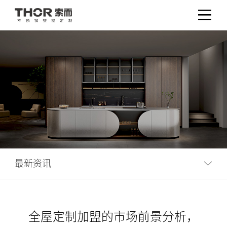
最新资讯
全屋定制加盟的市场前景分析，