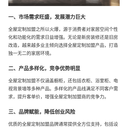
一、市场需求旺盛，发展潜力巨大
全屋定制加盟之所以火爆，源于消费者对家居空间个性
化和功能化的需求日益增强。无论是新房装修还是旧房
改造，越来越多业主倾向选择全屋定制加盟产品，打造
独一无二的家居环境。
二、产品多样化，竞争优势明显
全屋定制加盟不仅涵盖橱柜，还包括衣柜、浴室柜、电
视背景墙等多种产品。多样化的产品线满足不同客户需
求，提升客单价，增强全屋定制加盟商的竞争力。
三、品牌赋能，降低创业风险
优质的全屋定制加盟品牌通常提供全方位支持，包括设