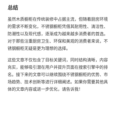
总结
虽然木质橱柜在传统装修中占据主流，但随着厨房环境
的需求不断变化，不锈钢橱柜凭借其耐用性、清洁性、
防潮性以及现代感，逐渐成为越来越多消费者的首选。
对于那些注重厨房卫生、环保和美观的消费者来说，不
锈钢橱柜无疑是更为理想的选择。
这些文章不仅包含了目标关键词，同时结构清晰，内容
充实，能够吸引潜在用户并提升页面在搜索引擎中的排
名。接下来的文章可以继续围绕不锈钢橱柜的优势、市
场趋势、技术创新等进行详细阐述。如果你需要其他具
体的文章内容或进一步优化，请告诉我！