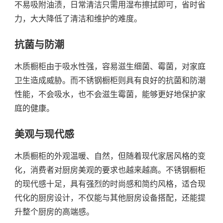
不易吸附油渍，日常清洁只需用湿布擦拭即可，省时省
力，大大降低了清洁和维护的难度。
抗菌与防潮
木质橱柜由于吸水性强，容易滋生细菌、霉菌，对家庭
卫生造成威胁。而不锈钢橱柜则具有良好的抗菌和防潮
性能，不会吸水，也不会滋生霉菌，能够更好地保护家
庭的健康。
美观与现代感
木质橱柜的外观温暖、自然，但随着现代家居风格的变
化，消费者对厨房美观的要求也越来越高。不锈钢橱柜
的现代感十足，具有强烈的时尚感和简约风格，适合现
代化的厨房设计，不仅能与其他厨房设备搭配，还能提
升整个厨房的高端感。