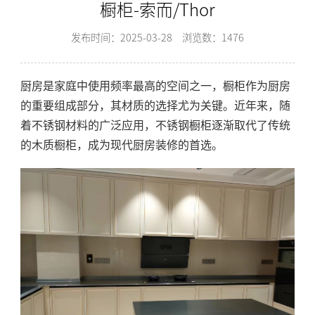
橱柜-索而/Thor
发布时间：2025-03-28
浏览数：1476
厨房是家庭中使用频率最高的空间之一，橱柜作为厨房
的重要组成部分，其材质的选择尤为关键。近年来，随
着不锈钢材料的广泛应用，不锈钢橱柜逐渐取代了传统
的木质橱柜，成为现代厨房装修的首选。