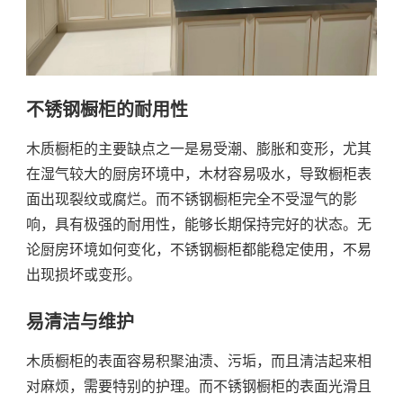
不锈钢橱柜的耐用性
木质橱柜的主要缺点之一是易受潮、膨胀和变形，尤其
在湿气较大的厨房环境中，木材容易吸水，导致橱柜表
面出现裂纹或腐烂。而不锈钢橱柜完全不受湿气的影
响，具有极强的耐用性，能够长期保持完好的状态。无
论厨房环境如何变化，不锈钢橱柜都能稳定使用，不易
出现损坏或变形。
易清洁与维护
木质橱柜的表面容易积聚油渍、污垢，而且清洁起来相
对麻烦，需要特别的护理。而不锈钢橱柜的表面光滑且