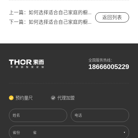
上一篇：如何选择适合自己家庭的橱柜风格-索而/Thor
返回列表
下一篇：如何选择适合自己家庭的橱柜风格-索而/Thor
全国服务热线：
18666005229
预约量尺
代理加盟
姓名
电话
省份