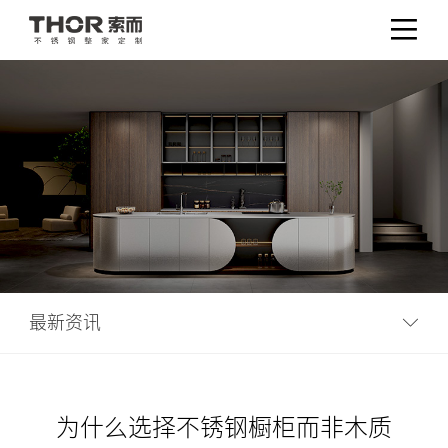
最新资讯
为什么选择不锈钢橱柜而非木质