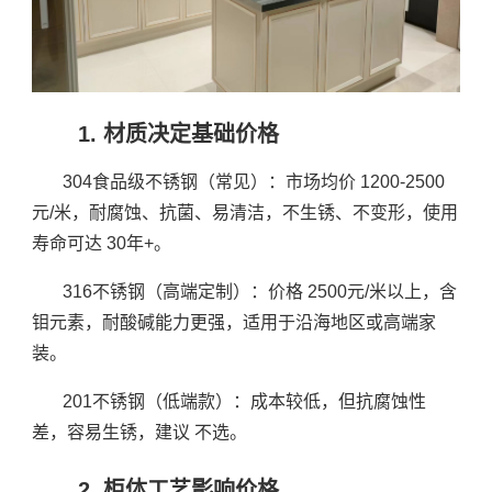
1. 材质决定基础价格
304食品级不锈钢（常见）：市场均价 1200-2500
元/米，耐腐蚀、抗菌、易清洁，不生锈、不变形，使用
寿命可达 30年+。
316不锈钢（高端定制）：价格 2500元/米以上，含
钼元素，耐酸碱能力更强，适用于沿海地区或高端家
装。
201不锈钢（低端款）：成本较低，但抗腐蚀性
差，容易生锈，建议 不选。
2. 柜体工艺影响价格