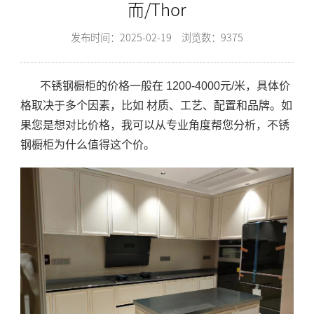
而/Thor
发布时间：2025-02-19
浏览数：9375
不锈钢橱柜的价格一般在 1200-4000元/米，具体价
格取决于多个因素，比如 材质、工艺、配置和品牌。如
果您是想对比价格，我可以从专业角度帮您分析，不锈
钢橱柜为什么值得这个价。