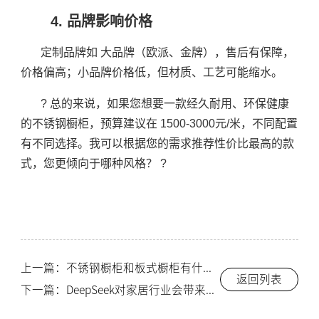
4. 品牌影响价格
定制品牌如 大品牌（欧派、金牌），售后有保障，
价格偏高；小品牌价格低，但材质、工艺可能缩水。
? 总的来说，如果您想要一款经久耐用、环保健康
的不锈钢橱柜，预算建议在 1500-3000元/米，不同配置
有不同选择。我可以根据您的需求推荐性价比最高的款
式，您更倾向于哪种风格？ ?
上一篇：不锈钢橱柜和板式橱柜有什么区别？索而/Thor
返回列表
下一篇：DeepSeek对家居行业会带来哪些影响？索而/Thor