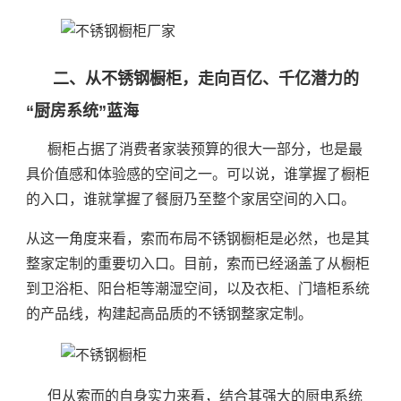
二、从不锈钢橱柜，走向百亿、千亿潜力的
“厨房系统”蓝海
橱柜占据了消费者家装预算的很大一部分，也是最
具价值感和体验感的空间之一。可以说，谁掌握了橱柜
的入口，谁就掌握了餐厨乃至整个家居空间的入口。
从这一角度来看，索而布局不锈钢橱柜是必然，也是其
整家定制的重要切入口。目前，索而已经涵盖了从橱柜
到卫浴柜、阳台柜等潮湿空间，以及衣柜、门墙柜系统
的产品线，构建起高品质的不锈钢整家定制。
但从索而的自身实力来看，结合其强大的厨电系统