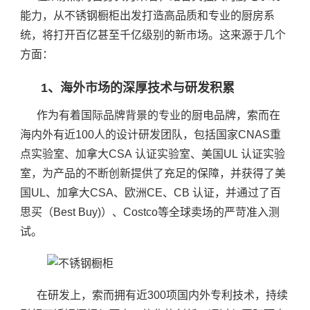
能力，从不锈钢橱柜出发打造高品质和专业的厨房系
统，将打开百亿甚至千亿级别的新市场。这来源于几个
方面：
1、海外市场的深厚技术与研发积累
作为有着国际品牌背景的专业的厨电品牌，索而在
海内外有近100人的设计研发团队，包括国家CNAS重
点实验室、加拿大CSA 认证实验室、美国UL 认证实验
室，为产品的不断创新提供了充足的保障，并获得了美
国UL、加拿大CSA、欧洲CE、CB 认证，并通过了百
思买（Best Buy)）、Costco等全球卖场的严苛准入测
试。
在研发上，索而拥有近300项国内外专利技术，持续