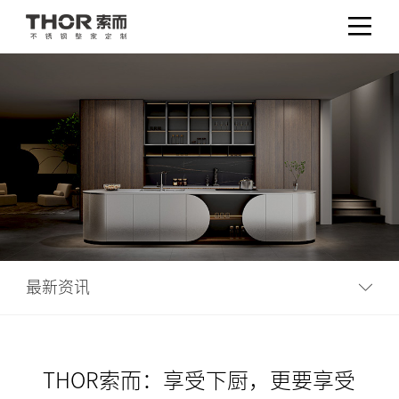
最新资讯
THOR索而：享受下厨，更要享受