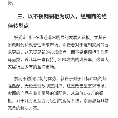
势。
三、以不锈钢橱柜为切入，经销商的绝
佳转型点
板式定制正在遭遇非常明显的发展天花板，尤其在
旧改时代和改善性需求市场，消费者对于定制家具的要
求更高，这无疑是新的市场痛点。而不锈钢橱柜作为黑
马品类，近几年一直保持了30%左右的增长率，这是大
家居行业少有的蓝海市场。
索而不锈钢定制的优势，就在于对于目标市场的超
强匹配，无论是旧改刚需用户，还是改善型需求市场，
索而的产品有着非常强的适配性，从单价1~2万的橱
柜，到十几万甚至百万级别的厨房系统，索而都有非常
完备的解决方案。