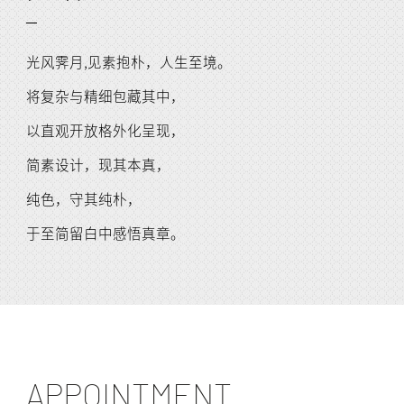
光风霁月,见素抱朴，人生至境。
将复杂与精细包藏其中，
以直观开放格外化呈现，
简素设计，现其本真，
纯色，守其纯朴，
于至简留白中感悟真章。
APPOINTMENT