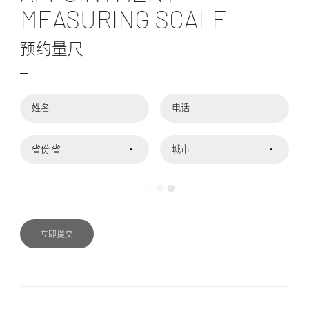
MEASURING SCALE
预约量尺
姓名
电话
省份
城市
立即提交