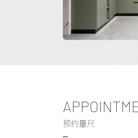
APPOINTME
预约量尺