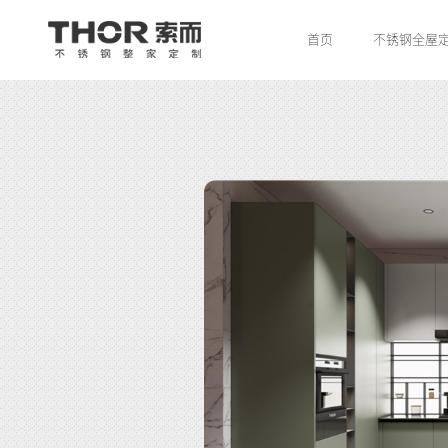
首页
不锈钢全屋