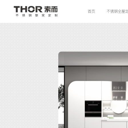
首页
不锈钢全屋