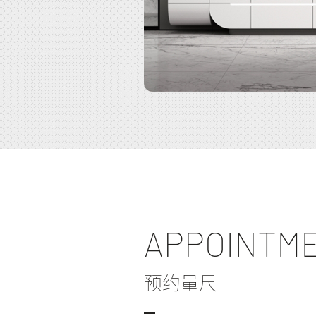
APPOINTME
预约量尺