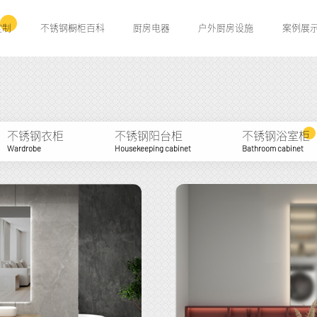
定制
不锈钢橱柜百科
厨房电器
户外厨房设施
案例展
不锈钢衣柜
不锈钢阳台柜
不锈钢浴室柜
Wardrobe
Housekeeping cabinet
Bathroom cabinet