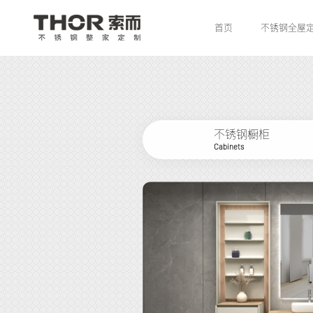
首页
不锈钢全屋
不锈钢橱柜
Cabinets