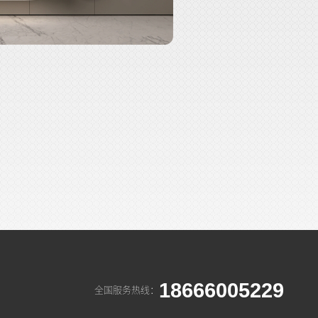
18666005229
全国服务热线：