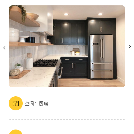
空间：厨房