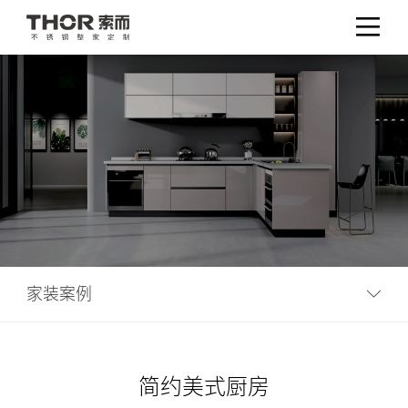
家装案例
简约美式厨房