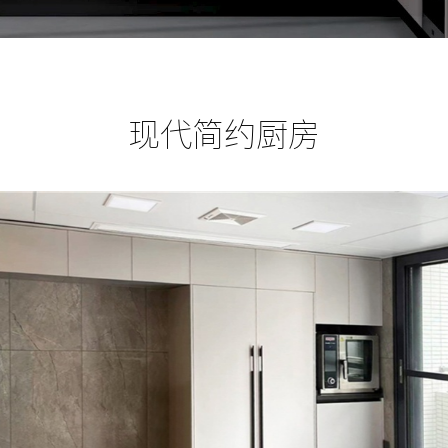
现代简约厨房