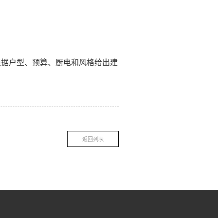
根据户型、预算、厨电和风格给出建
返回列表