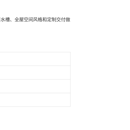
面水槽、全屋空间风格和定制交付做