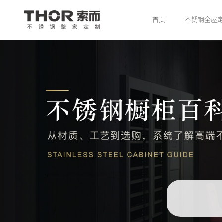
首页
不锈钢全屋