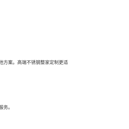
他方案。高端不锈钢整家定制更适
服务。