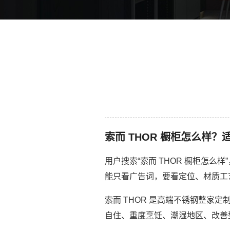
索而 THOR 橱柜怎么样？
用户搜索“索而 THOR 橱柜怎
能只看广告词，要看定位、材质工
索而 THOR 是高端不锈钢整家定
自住、重度烹饪、潮湿地区、改善