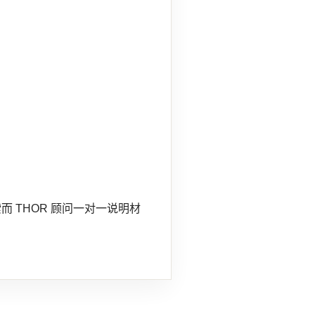
 THOR 顾问一对一说明材