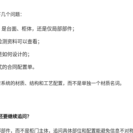
下几个问题：
位，是台面、柜体，还是仅局部部件；
检测资料可以查看；
是如何设计的；
式的合同配置单。
套系统的材质、结构和工艺配置，而不是单独一个材质名词。
么还要继续追问？
在局部部件，而不是柜门主体，追问具体部位和配置能避免信息不对