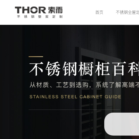
首页
不锈钢全屋